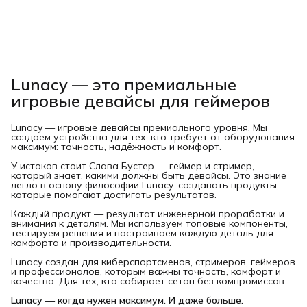
Lunacy — это премиальные
игровые девайсы для геймеров
Lunacy — игровые девайсы премиального уровня. Мы
создаём устройства для тех, кто требует от оборудования
максимум: точность, надёжность и комфорт.
У истоков стоит Слава Бустер — геймер и стример,
который знает, какими должны быть девайсы. Это знание
легло в основу философии Lunacy: создавать продукты,
которые помогают достигать результатов.
Каждый продукт — результат инженерной проработки и
внимания к деталям. Мы используем топовые компоненты,
тестируем решения и настраиваем каждую деталь для
комфорта и производительности.
Lunacy создан для киберспортсменов, стримеров, геймеров
и профессионалов, которым важны точность, комфорт и
качество. Для тех, кто собирает сетап без компромиссов.
Lunacy — когда нужен максимум. И даже больше.