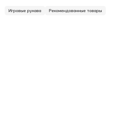
Игровые рукава
Рекомендованные товары