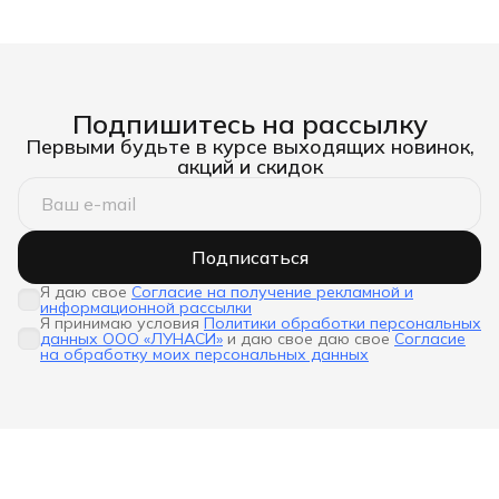
Подпишитесь на рассылку
Первыми будьте в курсе выходящих новинок,
акций и скидок
Подписаться
Я даю свое
Согласие на получение рекламной и
информационной рассылки
Я принимаю условия
Политики обработки персональных
данных ООО «ЛУНАСИ»
и даю свое даю свое
Согласие
на обработку моих персональных данных