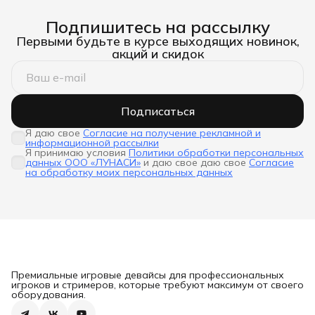
Подпишитесь на рассылку
Первыми будьте в курсе выходящих новинок,
акций и скидок
Подписаться
Я даю свое
Согласие на получение рекламной и
информационной рассылки
Я принимаю условия
Политики обработки персональных
данных ООО «ЛУНАСИ»
и даю свое даю свое
Согласие
на обработку моих персональных данных
Премиальные игровые девайсы для профессиональных
игроков и стримеров, которые требуют максимум от своего
оборудования.