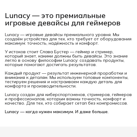
Lunacy — это премиальные
игровые девайсы для геймеров
Lunacy — игровые девайсы премиального уровня. Мы
создаём устройства для тех, кто требует от оборудования
максимум: точность, надёжность и комфорт.
У истоков стоит Слава Бустер — геймер и стример,
который знает, какими должны быть девайсы. Это знание
легло в основу философии Lunacy: создавать продукты,
которые помогают достигать результатов.
Каждый продукт — результат инженерной проработки и
внимания к деталям. Мы используем топовые компоненты,
тестируем решения и настраиваем каждую деталь для
комфорта и производительности.
Lunacy создан для киберспортсменов, стримеров, геймеров
и профессионалов, которым важны точность, комфорт и
качество. Для тех, кто собирает сетап без компромиссов.
Lunacy — когда нужен максимум. И даже больше.