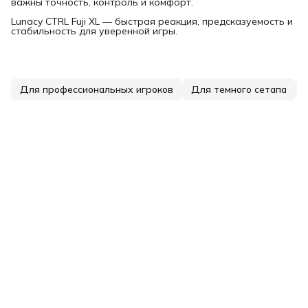
важны точность, контроль и комфорт.
Lunacy CTRL Fuji XL — быстрая реакция, предсказуемость и
стабильность для уверенной игры.
Для профессиональных игроков
Для темного сетапа