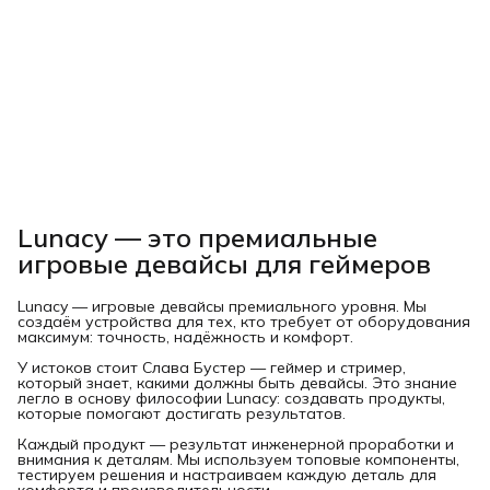
Lunacy — это премиальные
игровые девайсы для геймеров
Lunacy — игровые девайсы премиального уровня. Мы
создаём устройства для тех, кто требует от оборудования
максимум: точность, надёжность и комфорт.
У истоков стоит Слава Бустер — геймер и стример,
который знает, какими должны быть девайсы. Это знание
легло в основу философии Lunacy: создавать продукты,
которые помогают достигать результатов.
Каждый продукт — результат инженерной проработки и
внимания к деталям. Мы используем топовые компоненты,
тестируем решения и настраиваем каждую деталь для