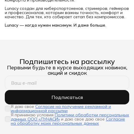
комфорта и производительности.
Lunacy создан для киберспортсменов, стримеров, геймеров
и профессионалов, которым важны точность, комфорт и
качество. Для тех, кто собирает сетап без компромиссов.
Lunacy — когда нужен максимум. И даже больше.
Подпишитесь на рассылку
Первыми будьте в курсе выходящих новинок,
акций и скидок
Подписаться
Я даю свое
Согласие на получение рекламной и
информационной рассылки
Я принимаю условия
Политики обработки персональных
данных ООО «ЛУНАСИ»
и даю свое даю свое
Согласие
на обработку моих персональных данных