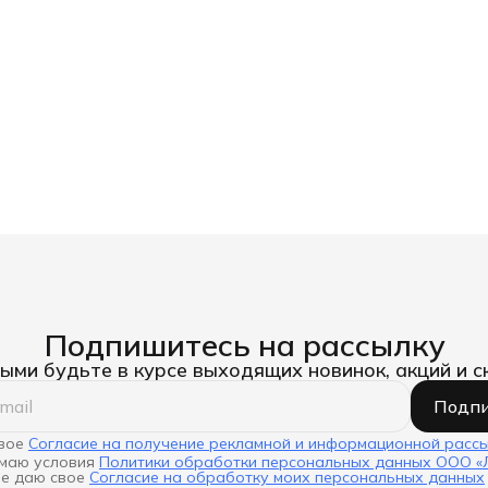
Подпишитесь на рассылку
ыми будьте в курсе выходящих новинок, акций и с
Подпи
свое
Согласие на получение рекламной и информационной расс
имаю условия
Политики обработки персональных данных ООО 
ое даю свое
Согласие на обработку моих персональных данных