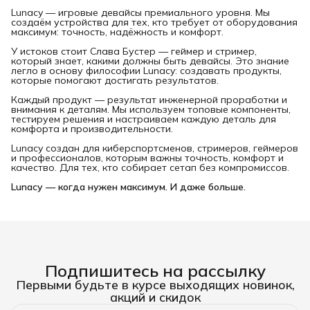
Lunacy — игровые девайсы премиального уровня. Мы
создаём устройства для тех, кто требует от оборудования
максимум: точность, надёжность и комфорт.
У истоков стоит Слава Бустер — геймер и стример,
который знает, какими должны быть девайсы. Это знание
легло в основу философии Lunacy: создавать продукты,
которые помогают достигать результатов.
Каждый продукт — результат инженерной проработки и
внимания к деталям. Мы используем топовые компоненты,
тестируем решения и настраиваем каждую деталь для
комфорта и производительности.
Lunacy создан для киберспортсменов, стримеров, геймеров
и профессионалов, которым важны точность, комфорт и
качество. Для тех, кто собирает сетап без компромиссов.
Lunacy — когда нужен максимум. И даже больше.
Подпишитесь на рассылку
Первыми будьте в курсе выходящих новинок,
акций и скидок