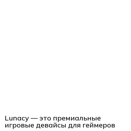
Lunacy — это премиальные
игровые девайсы для геймеров