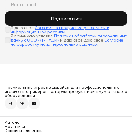
Подписаться
Я даю свое
Согласие на получение рекламной и
информационной рассылки
Я принимаю условия
Политики обработки персональных
данных ООО «ЛУНАСИ»
и даю свое даю свое
Согласие
на обработку моих персональных данных
Премиальные игровые девайсы для профессиональных
игроков и стримеров, которые требуют максимум от своего
оборудования.
Каталог
Наушники
Коврики для мыши